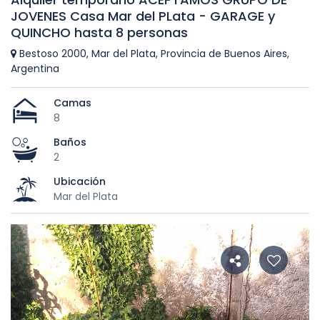
JOVENES Casa Mar del PLata - GARAGE y
QUINCHO hasta 8 personas
Bestoso 2000, Mar del Plata, Provincia de Buenos Aires,
Argentina
Camas
8
Baños
2
Ubicación
Mar del Plata