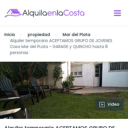
Inicio
propiedad
Mar del Plata
Alquiler temporario ACEPTAMOS GRUPO DE JOVENES
Casa Mar del PLata - GARAGE y QUINCHO hasta 8
personas
Video
Alquiler temporario ACEPTAMOS GRUPO DE