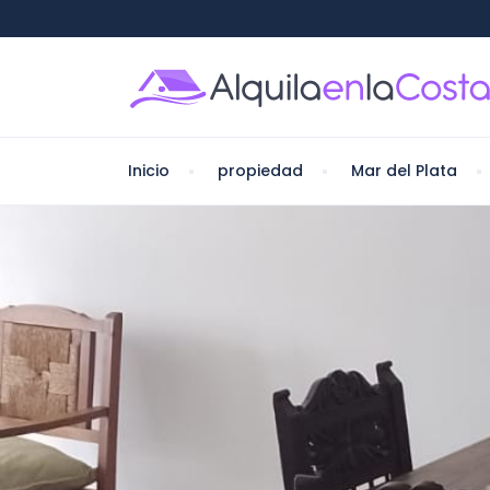
Inicio
propiedad
Mar del Plata