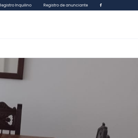
Registro Inquilino
Registro de anunciante