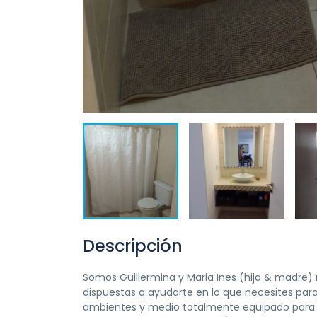
Descripción
Somos Guillermina y Maria Ines (hija & madre)
dispuestas a ayudarte en lo que necesites par
ambientes y medio totalmente equipado para 4