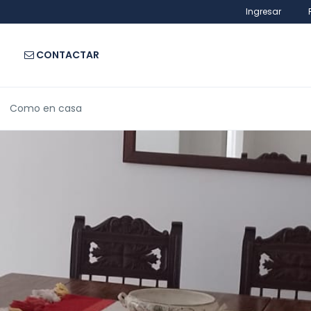
Ingresar
CONTACTAR
Como en casa