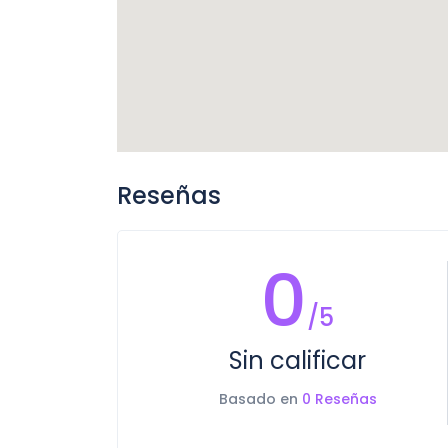
Reseñas
0
/5
Sin calificar
Basado en
0 Reseñas