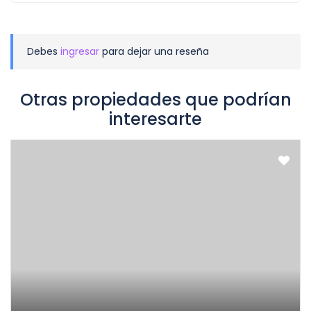
Debes
ingresar
para dejar una reseña
Otras propiedades que podrían
interesarte