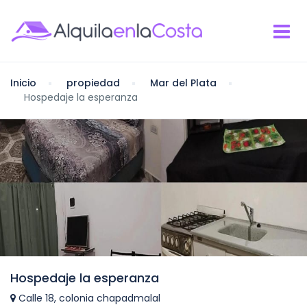
Inicio
propiedad
Mar del Plata
Hospedaje la esperanza
Hospedaje la esperanza
Calle 18, colonia chapadmalal