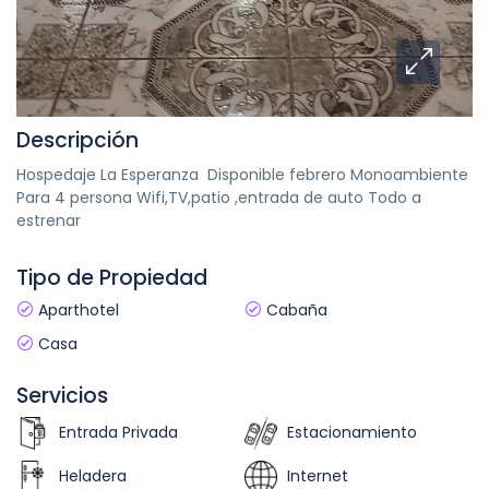
Descripción
Hospedaje La Esperanza Disponible febrero Monoambiente
Para 4 persona Wifi,TV,patio ,entrada de auto Todo a
estrenar
Tipo de Propiedad
Aparthotel
Cabaña
Casa
Servicios
Entrada Privada
Estacionamiento
Heladera
Internet