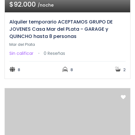
$92.000
/noche
Alquiler temporario ACEPTAMOS GRUPO DE
JOVENES Casa Mar del PLata - GARAGE y
QUINCHO hasta 8 personas
Mar del Plata
Sin calificar
0 Reseñas
8
8
2