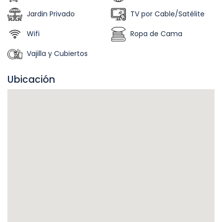
Jardin Privado
TV por Cable/Satélite
Wifi
Ropa de Cama
Vajilla y Cubiertos
Ubicación