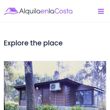
Explore the place