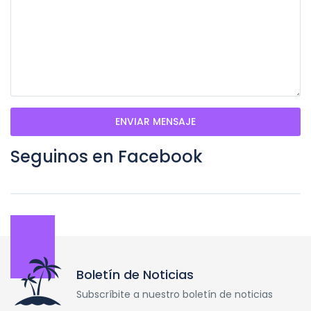
ENVIAR MENSAJE
Seguinos en Facebook
Boletín de Noticias
Subscríbite a nuestro boletín de noticias