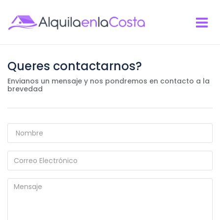
Queres contactarnos?
Envianos un mensaje y nos pondremos en contacto a la
brevedad