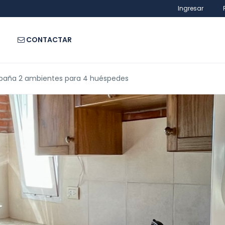
Ingresar
CONTACTAR
baña 2 ambientes para 4 huéspedes