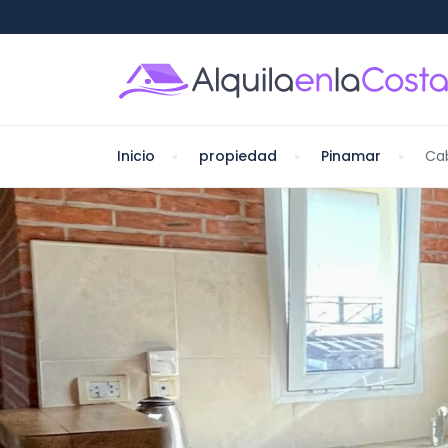
Inicio
propiedad
Pinamar
Ca