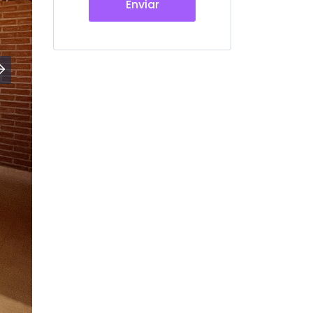
Enviar