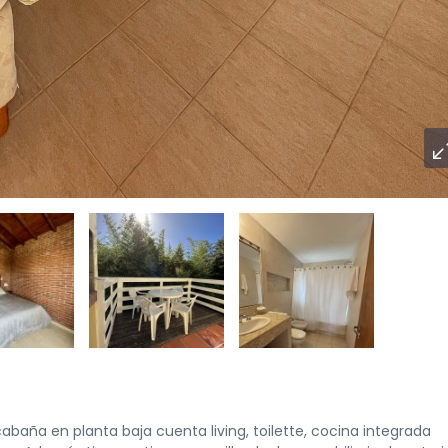
aña en planta baja cuenta living, toilette, cocina integrada