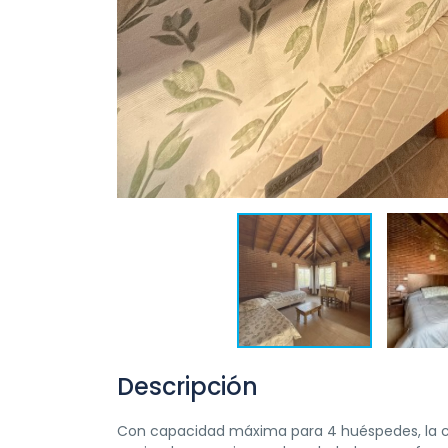
Descripción
Con capacidad máxima para 4 huéspedes, la cab