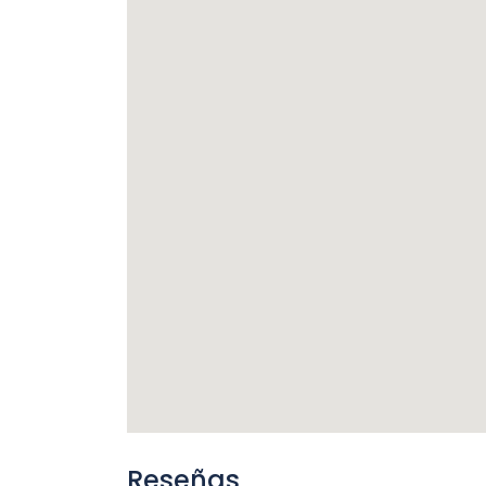
Reseñas