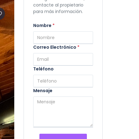
contacte al propietario
para más información.
Nombre
*
Correo Electrónico
*
Teléfono
Mensaje